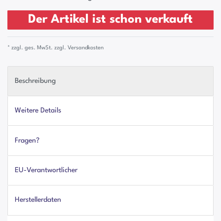
Der Artikel ist schon verkauft
* zzgl. ges. MwSt. zzgl.
Versandkosten
Beschreibung
Weitere Details
Fragen?
EU-Verantwortlicher
Herstellerdaten