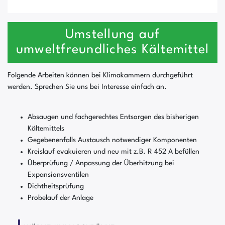
Umstellung auf
umweltfreundliches Kältemittel
Folgende Arbeiten können bei Klimakammern durchgeführt
werden. Sprechen Sie uns bei Interesse einfach an.
Absaugen und fachgerechtes Entsorgen des bisherigen
Kältemittels
Gegebenenfalls Austausch notwendiger Komponenten
Kreislauf evakuieren und neu mit z.B. R 452 A befüllen
Überprüfung / Anpassung der Überhitzung bei
Expansionsventilen
Dichtheitsprüfung
Probelauf der Anlage