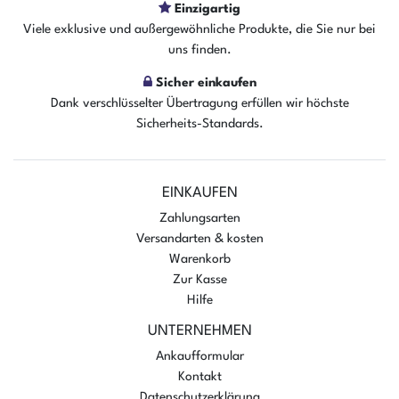
Einzigartig
In den Warenkorb
Viele exklusive und außergewöhnliche Produkte, die Sie nur bei
uns finden.
Sicher einkaufen
Dank verschlüsselter Übertragung erfüllen wir höchste
Sicherheits-Standards.
EINKAUFEN
Zahlungsarten
Versandarten & kosten
Warenkorb
Zur Kasse
Hilfe
UNTERNEHMEN
Ankaufformular
Kontakt
Datenschutzerklärung