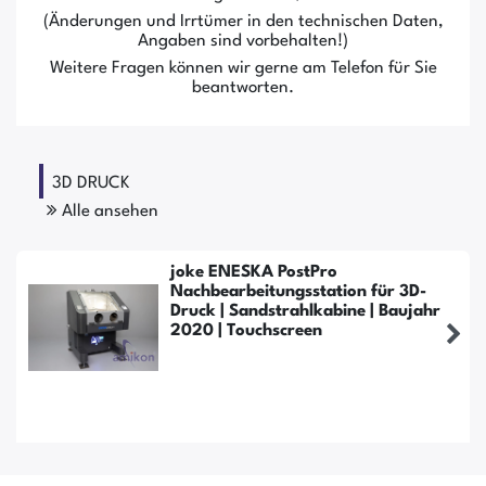
(Änderungen und Irrtümer in den technischen Daten,
Angaben sind vorbehalten!)
Weitere Fragen können wir gerne am Telefon für Sie
beantworten.
3D DRUCK
Alle ansehen
joke ENESKA PostPro
Nachbearbeitungsstation für 3D-
Druck | Sandstrahlkabine | Baujahr
2020 | Touchscreen