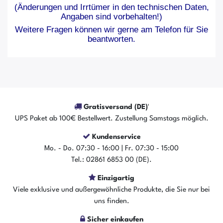
(Änderungen und Irrtümer in den technischen Daten,
Angaben sind vorbehalten!)
Weitere Fragen können wir gerne am Telefon für Sie
beantworten.
Gratisversand (DE)¹
UPS Paket ab 100€ Bestellwert. Zustellung Samstags möglich.
Kundenservice
Mo. - Do. 07:30 - 16:00 | Fr. 07:30 - 15:00
Tel.: 02861 6853 00 (DE).
Einzigartig
Viele exklusive und außergewöhnliche Produkte, die Sie nur bei
uns finden.
Sicher einkaufen