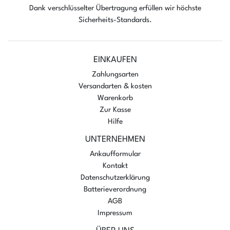
Dank verschlüsselter Übertragung erfüllen wir höchste
Sicherheits-Standards.
EINKAUFEN
Zahlungsarten
Versandarten & kosten
Warenkorb
Zur Kasse
Hilfe
UNTERNEHMEN
Ankaufformular
Kontakt
Datenschutzerklärung
Batterieverordnung
AGB
Impressum