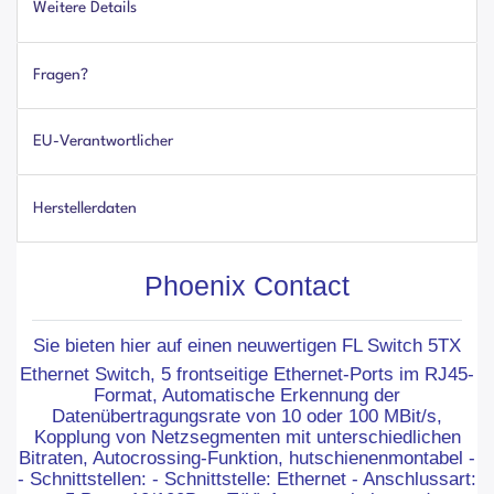
Weitere Details
Fragen?
EU-Verantwortlicher
Herstellerdaten
Phoenix Contact
Sie bieten hier auf einen neuwertigen FL Switch 5TX
Ethernet Switch, 5 frontseitige Ethernet-Ports im RJ45-
Format, Automatische Erkennung der
Datenübertragungsrate von 10 oder 100 MBit/s,
Kopplung von Netzsegmenten mit unterschiedlichen
Bitraten, Autocrossing-Funktion, hutschienenmontabel -
- Schnittstellen: - Schnittstelle: Ethernet - Anschlussart: