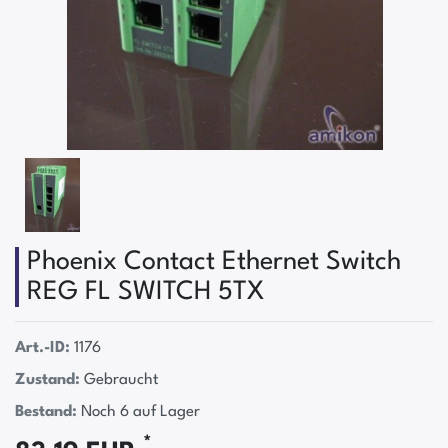
Phoenix Contact Ethernet Switch
REG FL SWITCH 5TX
Art.-ID:
1176
Zustand:
Gebraucht
Bestand:
Noch 6 auf Lager
*