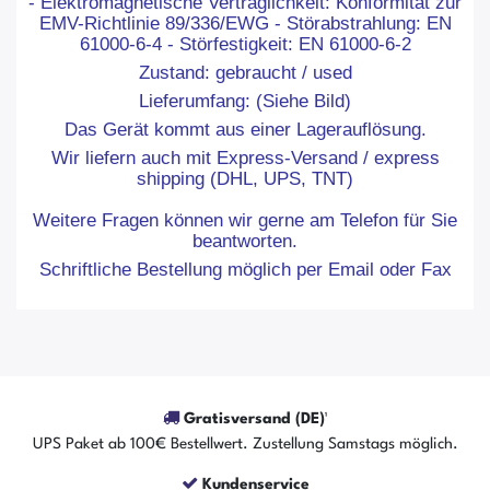
- Elektromagnetische Verträglichkeit: Konformität zur
EMV-Richtlinie 89/336/EWG - Störabstrahlung: EN
61000-6-4 - Störfestigkeit: EN 61000-6-2
Zustand: gebraucht / used
Lieferumfang: (Siehe Bild)
Das Gerät kommt aus einer Lagerauflösung.
Wir liefern auch mit Express-Versand / express
shipping (DHL, UPS, TNT)
Weitere Fragen können wir gerne am Telefon für Sie
beantworten.
Schriftliche Bestellung möglich per Email oder Fax
Gratisversand (DE)¹
UPS Paket ab 100€ Bestellwert. Zustellung Samstags möglich.
Kundenservice