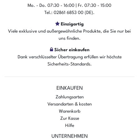
Mo. - Do. 07:30 - 16:00 | Fr. 07:30 - 15:00
Tel.: 02861 6853 00 (DE).
Einzigartig
Viele exklusive und außergewöhnliche Produkte, die Sie nur bei
uns finden.
Sicher einkaufen
Dank verschlüsselter Übertragung erfüllen wir höchste
Sicherheits-Standards.
EINKAUFEN
Zahlungsarten
Versandarten & kosten
Warenkorb
Zur Kasse
Hilfe
UNTERNEHMEN