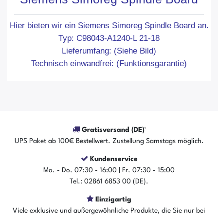
Hier bieten wir ein Siemens Simoreg Spindle Board an.
Typ: C98043-A1240-L 21-18
Lieferumfang: (Siehe Bild)
Technisch einwandfrei: (Funktionsgarantie)
Gratisversand (DE)¹
UPS Paket ab 100€ Bestellwert. Zustellung Samstags möglich.
Kundenservice
Mo. - Do. 07:30 - 16:00 | Fr. 07:30 - 15:00
Tel.: 02861 6853 00 (DE).
Einzigartig
Viele exklusive und außergewöhnliche Produkte, die Sie nur bei