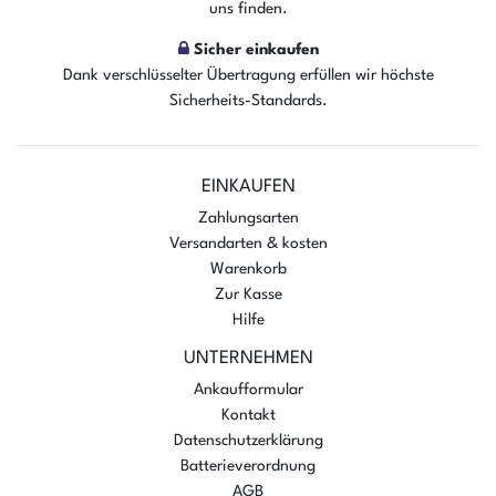
uns finden.
Sicher einkaufen
Dank verschlüsselter Übertragung erfüllen wir höchste
Sicherheits-Standards.
EINKAUFEN
Zahlungsarten
Versandarten & kosten
Warenkorb
Zur Kasse
Hilfe
UNTERNEHMEN
Ankaufformular
Kontakt
Datenschutzerklärung
Batterieverordnung
AGB