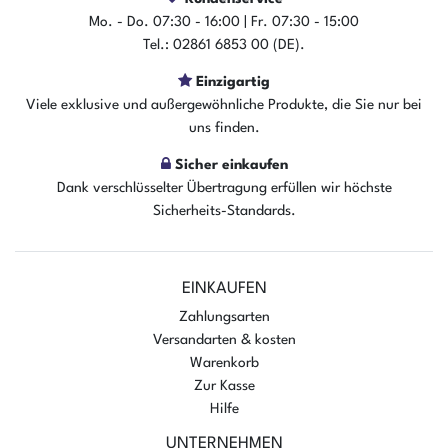
Mo. - Do. 07:30 - 16:00 | Fr. 07:30 - 15:00
Tel.: 02861 6853 00 (DE).
Einzigartig
Viele exklusive und außergewöhnliche Produkte, die Sie nur bei
uns finden.
Sicher einkaufen
Dank verschlüsselter Übertragung erfüllen wir höchste
Sicherheits-Standards.
EINKAUFEN
Zahlungsarten
Versandarten & kosten
Warenkorb
Zur Kasse
Hilfe
UNTERNEHMEN