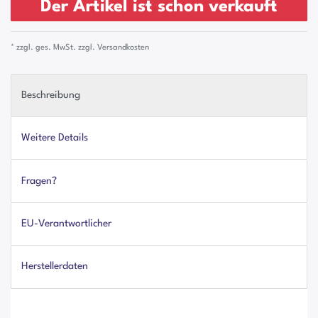
Der Artikel ist schon verkauft
* zzgl. ges. MwSt. zzgl.
Versandkosten
Beschreibung
Weitere Details
Fragen?
EU-Verantwortlicher
Herstellerdaten