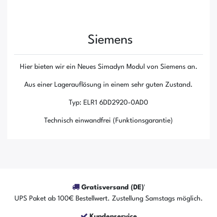
Siemens
Hier bieten wir ein Neues Simadyn Modul von Siemens an.
Aus einer Lagerauflösung in einem sehr guten Zustand.
Typ: ELR1 6DD2920-0AD0
Technisch einwandfrei (Funktionsgarantie)
Gratisversand (DE)¹
UPS Paket ab 100€ Bestellwert. Zustellung Samstags möglich.
Kundenservice