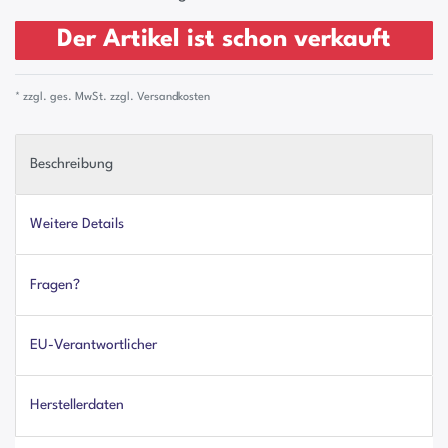
Der Artikel ist schon verkauft
* zzgl. ges. MwSt. zzgl.
Versandkosten
Beschreibung
Weitere Details
Fragen?
EU-Verantwortlicher
Herstellerdaten