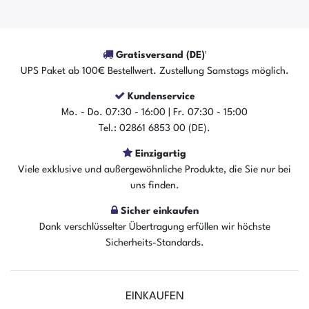
Gratisversand (DE)¹
UPS Paket ab 100€ Bestellwert. Zustellung Samstags möglich.
Kundenservice
Mo. - Do. 07:30 - 16:00 | Fr. 07:30 - 15:00
Tel.: 02861 6853 00 (DE).
Einzigartig
Viele exklusive und außergewöhnliche Produkte, die Sie nur bei
uns finden.
Sicher einkaufen
Dank verschlüsselter Übertragung erfüllen wir höchste
Sicherheits-Standards.
EINKAUFEN