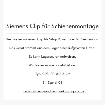
Siemens Clip für Schienenmontage
Hier bieten wir einen Clip für Sitop Power 5 der Fa. Siemens an.
Das Gerät stammt aus dem Lager einer aufgelösten Firma.
Es kann Lagerspuren aufweisen.
Wir bieten es wie abgebildet an.
Typ: C98 130-A1215-C9
E - Stand: 03
Technisch einwandfrei (Funktionsgarantie)