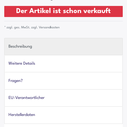
Der Artikel ist schon verkauft
* zzgl. ges. MwSt. zzgl.
Versandkosten
Beschreibung
Weitere Details
Fragen?
EU-Verantwortlicher
Herstellerdaten