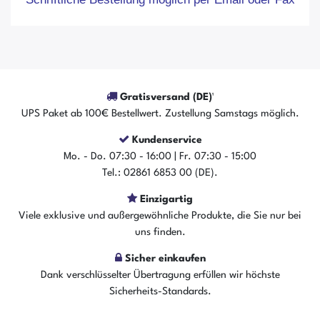
Gratisversand (DE)¹
UPS Paket ab 100€ Bestellwert. Zustellung Samstags möglich.
Kundenservice
Mo. - Do. 07:30 - 16:00 | Fr. 07:30 - 15:00
Tel.: 02861 6853 00 (DE).
Einzigartig
Viele exklusive und außergewöhnliche Produkte, die Sie nur bei
uns finden.
Sicher einkaufen
Dank verschlüsselter Übertragung erfüllen wir höchste
Sicherheits-Standards.