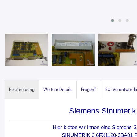
Beschreibung
Weitere Details
Fragen?
EU-Verantwortli
Siemens Sinumerik
Hier bieten wir ihnen eine Siemens 
SINUMERIK 3 6FX1120-3BA01 P