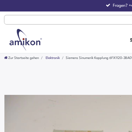
Fragen?
+
Zur Startseite gehen
Elektronik
Siemens Sinumerik Kopplung 6FX1120-3BA0