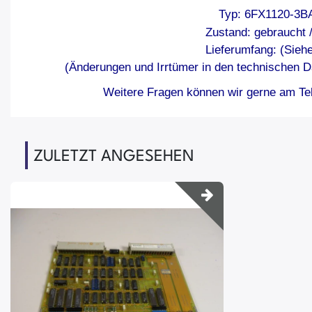
Typ: 6FX1120-3B
Zustand: gebraucht 
Lieferumfang: (Siehe
(Änderungen und Irrtümer in den technischen D
Weitere Fragen können wir gerne am Tel
ZULETZT ANGESEHEN