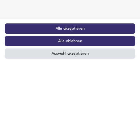
Alle akzeptieren
Alle ablehnen
Auswahl akzeptieren