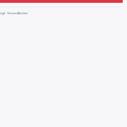
zzgl.
Versandkosten