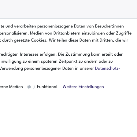
ite und verarbeiten personenbezogene Daten von Besucher:innen
personalisieren, Medien von Drittanbietern einzubinden oder Zugriffe
 durch gesetzte Cookies. Wir teilen diese Daten mit Dritten, die wir
echtigten Interesses erfolgen. Die Zustimmung kann erteilt oder
Einwilligung zu einem späteren Zeitpunkt zu ändern oder zu
 Verwendung personenbezogener Daten in unserer
Daten­schutz­
erne Medien
Funktional
Weitere Einstellungen