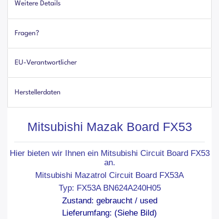
Weitere Details
Fragen?
EU-Verantwortlicher
Herstellerdaten
Mitsubishi Mazak Board FX53
Hier bieten wir Ihnen ein Mitsubishi Circuit Board FX53
an.
Mitsubishi Mazatrol Circuit Board FX53A
Typ: FX53A BN624A240H05
Zustand: gebraucht / used
Lieferumfang: (Siehe Bild)