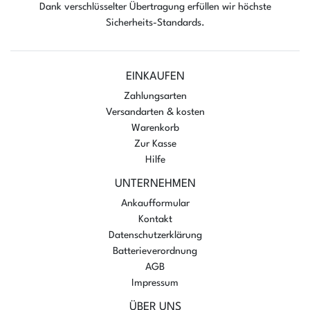
Dank verschlüsselter Übertragung erfüllen wir höchste
Sicherheits-Standards.
EINKAUFEN
Zahlungsarten
Versandarten & kosten
Warenkorb
Zur Kasse
Hilfe
UNTERNEHMEN
Ankaufformular
Kontakt
Datenschutzerklärung
Batterieverordnung
AGB
Impressum
ÜBER UNS