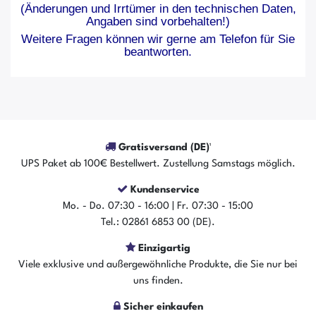
(Änderungen und Irrtümer in den technischen Daten,
Angaben sind vorbehalten!)
Weitere Fragen können wir gerne am Telefon für Sie
beantworten.
Gratisversand (DE)¹
UPS Paket ab 100€ Bestellwert. Zustellung Samstags möglich.
Kundenservice
Mo. - Do. 07:30 - 16:00 | Fr. 07:30 - 15:00
Tel.: 02861 6853 00 (DE).
Einzigartig
Viele exklusive und außergewöhnliche Produkte, die Sie nur bei
uns finden.
Sicher einkaufen