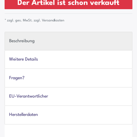
Der Artikel ist schon verkauft
* zzgl. ges. MwSt. zzgl.
Versandkosten
Beschreibung
Weitere Details
Fragen?
EU-Verantwortlicher
Herstellerdaten