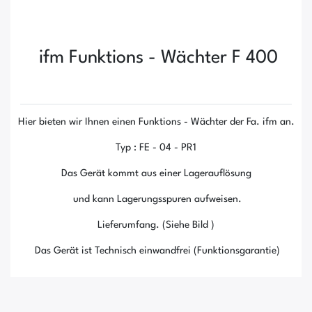
ifm Funktions - Wächter F 400
Hier bieten wir Ihnen einen Funktions - Wächter der Fa. ifm an.
Typ : FE - 04 - PR1
Das Gerät kommt aus einer Lagerauflösung
und kann Lagerungsspuren aufweisen.
Lieferumfang. (Siehe Bild )
Das Gerät ist Technisch einwandfrei (Funktionsgarantie)