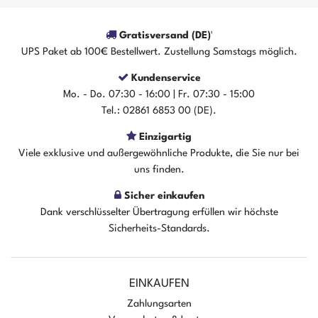
Gratisversand (DE)¹
UPS Paket ab 100€ Bestellwert. Zustellung Samstags möglich.
Kundenservice
Mo. - Do. 07:30 - 16:00 | Fr. 07:30 - 15:00
Tel.: 02861 6853 00 (DE).
Einzigartig
Viele exklusive und außergewöhnliche Produkte, die Sie nur bei
uns finden.
Sicher einkaufen
Dank verschlüsselter Übertragung erfüllen wir höchste
Sicherheits-Standards.
EINKAUFEN
Zahlungsarten