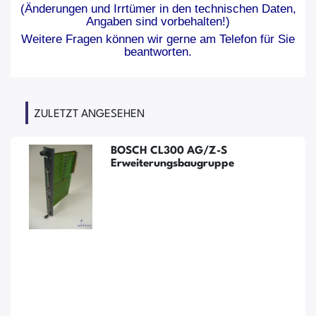
(Änderungen und Irrtümer in den technischen Daten,
Angaben sind vorbehalten!)
Weitere Fragen können wir gerne am Telefon für Sie
beantworten.
ZULETZT ANGESEHEN
BOSCH CL300 AG/Z-S
Erweiterungsbaugruppe