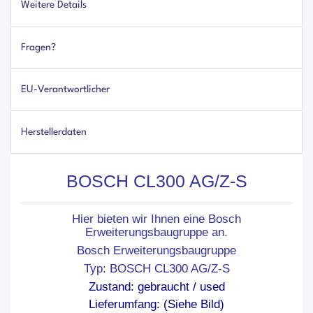
Weitere Details
Fragen?
EU-Verantwortlicher
Herstellerdaten
BOSCH CL300 AG/Z-S
Hier bieten wir Ihnen eine Bosch
Erweiterungsbaugruppe an.
Bosch Erweiterungsbaugruppe
Typ: BOSCH CL300 AG/Z-S
Zustand: gebraucht / used
Lieferumfang: (Siehe Bild)