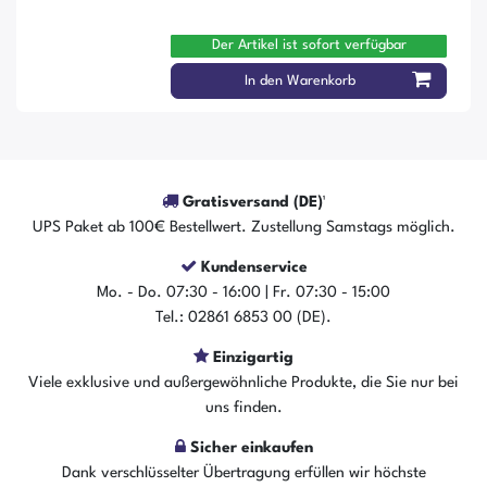
Der Artikel ist sofort verfügbar
In den Warenkorb
Gratisversand (DE)¹
UPS Paket ab 100€ Bestellwert. Zustellung Samstags möglich.
Kundenservice
Mo. - Do. 07:30 - 16:00 | Fr. 07:30 - 15:00
Tel.: 02861 6853 00 (DE).
Einzigartig
Viele exklusive und außergewöhnliche Produkte, die Sie nur bei
uns finden.
Sicher einkaufen
Dank verschlüsselter Übertragung erfüllen wir höchste