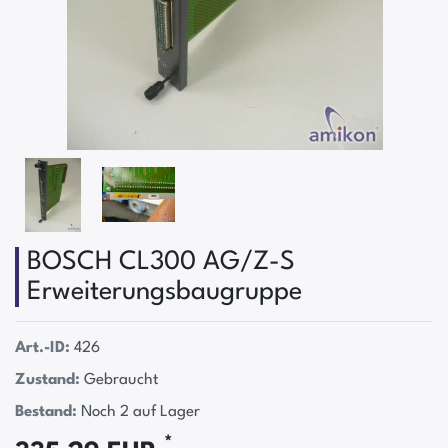
BOSCH CL300 AG/Z-S
Erweiterungsbaugruppe
Art.-ID:
426
Zustand:
Gebraucht
Bestand:
Noch 2 auf Lager
*