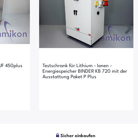
UF 450plus
Testschrank für Lithium - Ionen -
Energiespeicher BINDER KB 720 mit der
Ausstattung Paket P Plus
Sicher einkaufen