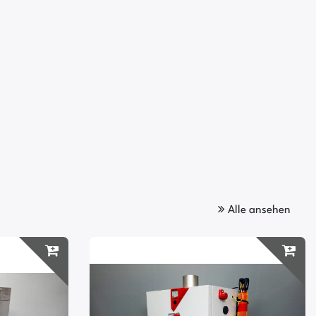
Alle ansehen