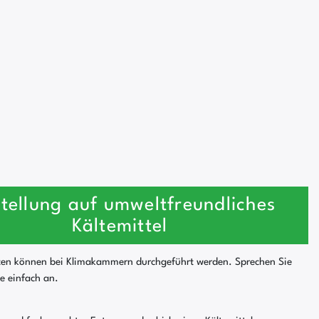
tellung auf umweltfreundliches
Kältemittel
ten können bei Klimakammern durchgeführt werden. Sprechen Sie
se einfach an.