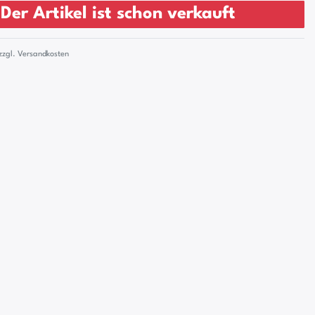
Der Artikel ist schon verkauft
zzgl.
Versandkosten