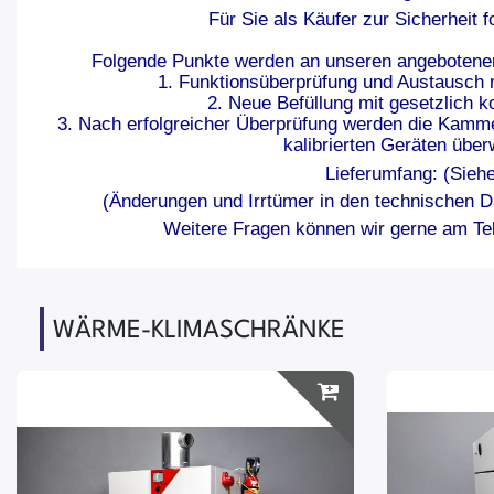
Für Sie als Käufer zur Sicherheit f
Folgende Punkte werden an unseren angebotene
1. Funktionsüberprüfung und Austausch
2. Neue Befüllung mit gesetzlich k
3. Nach erfolgreicher Überprüfung werden die Kamme
kalibrierten Geräten über
Lieferumfang: (Siehe
(Änderungen und Irrtümer in den technischen D
Weitere Fragen können wir gerne am Tel
WÄRME-KLIMASCHRÄNKE