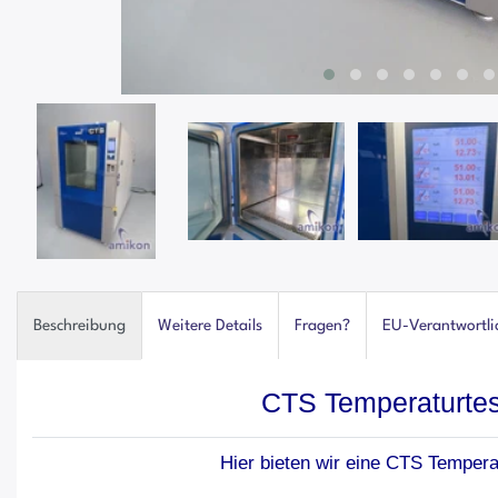
Beschreibung
Weitere Details
Fragen?
EU-Verantwortli
CTS Temperaturte
Hier bieten wir eine CTS Temper