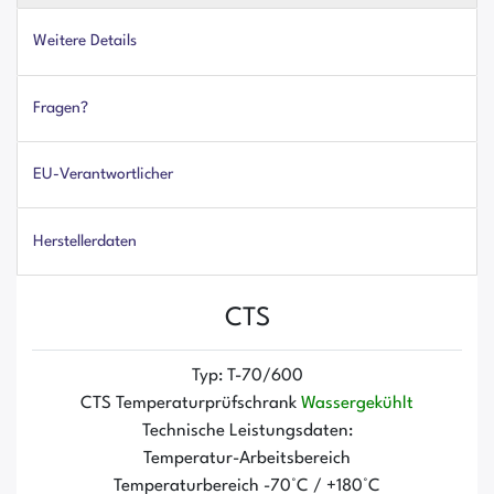
Weitere Details
Fragen?
EU-Verantwortlicher
Herstellerdaten
CTS
Typ: T-70/600
CTS Temperaturprüfschrank
Wassergekühlt
Technische Leistungsdaten:
Temperatur-Arbeitsbereich
Temperaturbereich -70°C / +180°C