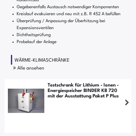
Gegebenenfalls Austausch notwendiger Komponenten
Kreislauf evakuieren und neu mit z.B. R 452 A befüllen
Überprüfung / Anpassung der Überhitzung bei
Expansionsventilen
Dichtheitsprüfung
Probelauf der Anlage
WÄRME-KLIMASCHRÄNKE
Alle ansehen
Testschrank für Lithium - Ionen -
Energiespeicher BINDER KB 720
mit der Ausstattung Paket P Plus