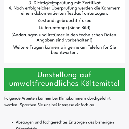
3. Dichtigkeitsprüfung mit Zertifikat
4. Nach erfolgreicher Überprüfung werden die Kammern
einem dokumentierten Testlauf unterzogen.
Zustand: gebraucht / used
Lieferumfang: (Siehe Bild)
(Änderungen und Irrtümer in den technischen Daten,
Angaben sind vorbehalten!)
Weitere Fragen können wir gerne am Telefon für Sie
beantworten.
Umstellung auf
umweltfreundliches Kältemittel
Folgende Arbeiten können bei Klimakammern durchgeführt
werden. Sprechen Sie uns bei Interesse einfach an.
Absaugen und fachgerechtes Entsorgen des bisherigen
Kältemittels