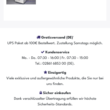
Gratisversand (DE)¹
UPS Paket ab 100€ Bestellwert. Zustellung Samstags möglich.
Kundenservice
Mo. - Do. 07:30 - 16:00 | Fr. 07:30 - 15:00
Tel.: 02861 6853 00 (DE).
Einzigartig
Der Artikel ist sofort verfügbar
Viele exklusive und außergewöhnliche Produkte, die Sie nur bei
In den Warenkorb
uns finden.
Sicher einkaufen
Dank verschlüsselter Übertragung erfüllen wir höchste
Sicherheits-Standards.