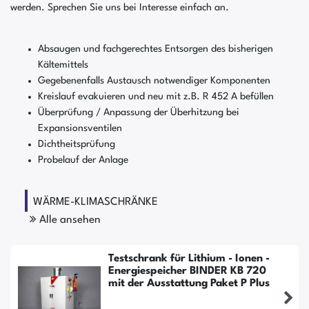
werden. Sprechen Sie uns bei Interesse einfach an.
Absaugen und fachgerechtes Entsorgen des bisherigen
Kältemittels
Gegebenenfalls Austausch notwendiger Komponenten
Kreislauf evakuieren und neu mit z.B. R 452 A befüllen
Überprüfung / Anpassung der Überhitzung bei
Expansionsventilen
Dichtheitsprüfung
Probelauf der Anlage
WÄRME-KLIMASCHRÄNKE
Alle ansehen
Testschrank für Lithium - Ionen -
Energiespeicher BINDER KB 720
mit der Ausstattung Paket P Plus