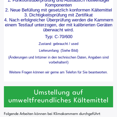
1. Funktionsüberprüfung und Austausch notwendiger
Komponenten
2. Neue Befüllung mit gesetzlich konformen Kältemittel
3. Dichtigkeitsprüfung mit Zertifikat
4. Nach erfolgreicher Überprüfung werden die Kammern
einem Testlauf unterzogen, der mit kalibrierten Geräten
überwacht wird.
Typ: C-70/600
Zustand: gebraucht / used
Lieferumfang: (Siehe Bild)
(Änderungen und Irrtümer in den technischen Daten, Angaben sind
vorbehalten!)
Weitere Fragen können wir gerne am Telefon für Sie beantworten.
Umstellung auf
umweltfreundliches Kältemittel
Folgende Arbeiten können bei Klimakammern durchgeführt