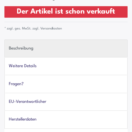
Der Artikel ist schon verkauft
* zzgl. ges. MwSt. zzgl.
Versandkosten
Beschreibung
Weitere Details
Fragen?
EU-Verantwortlicher
Herstellerdaten