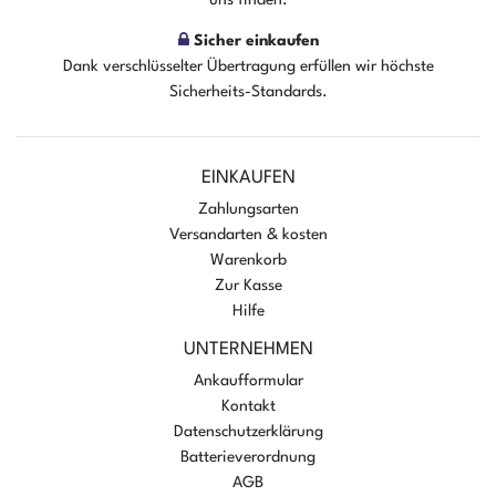
Sicher einkaufen
Dank verschlüsselter Übertragung erfüllen wir höchste
Sicherheits-Standards.
EINKAUFEN
Zahlungsarten
Versandarten & kosten
Warenkorb
Zur Kasse
Hilfe
UNTERNEHMEN
Ankaufformular
Kontakt
Datenschutzerklärung
Batterieverordnung
AGB