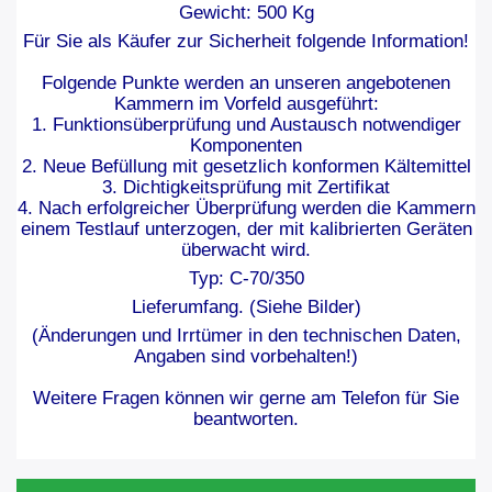
Gewicht: 500 Kg
Für Sie als Käufer zur Sicherheit folgende Information!
Folgende Punkte werden an unseren angebotenen
Kammern im Vorfeld ausgeführt:
1. Funktionsüberprüfung und Austausch notwendiger
Komponenten
2. Neue Befüllung mit gesetzlich konformen Kältemittel
3. Dichtigkeitsprüfung mit Zertifikat
4. Nach erfolgreicher Überprüfung werden die Kammern
einem Testlauf unterzogen, der mit kalibrierten Geräten
überwacht wird.
Typ: C-70/350
Lieferumfang. (Siehe Bilder)
(Änderungen und Irrtümer in den technischen Daten,
Angaben sind vorbehalten!)
Weitere Fragen können wir gerne am Telefon für Sie
beantworten.