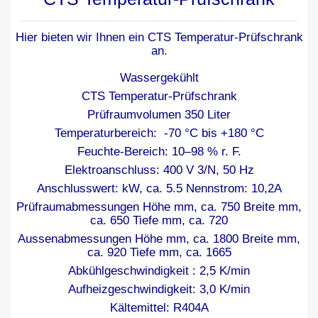
Hier bieten wir Ihnen ein
CTS Temperatur-Prüfschrank
an.
Wassergekühlt
CTS Temperatur-Prüfschrank
Prüfraumvolumen 350 Liter
Temperaturbereich: -70 °C bis +180 °C
Feuchte-Bereich: 10–98 % r. F.
Elektroanschluss: 400 V 3/N, 50 Hz
Anschlusswert: kW, ca. 5.5 Nennstrom: 10,2A
Prüfraumabmessungen Höhe mm, ca. 750 Breite mm,
ca. 650 Tiefe mm, ca. 720
Aussenabmessungen Höhe mm, ca. 1800 Breite mm,
ca. 920 Tiefe mm, ca. 1665
Abkühlgeschwindigkeit : 2,5 K/min
Aufheizgeschwindigkeit: 3,0 K/min
Kältemittel: R404A