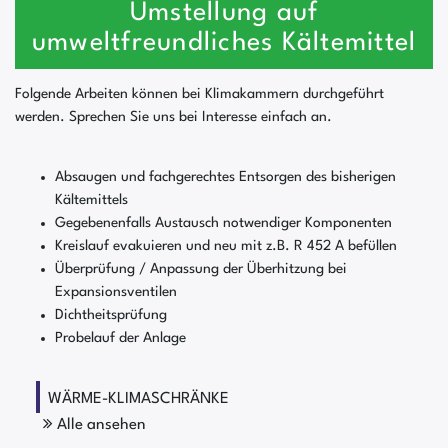
Umstellung auf
umweltfreundliches Kältemittel
Folgende Arbeiten können bei Klimakammern durchgeführt
werden. Sprechen Sie uns bei Interesse einfach an.
Absaugen und fachgerechtes Entsorgen des bisherigen
Kältemittels
Gegebenenfalls Austausch notwendiger Komponenten
Kreislauf evakuieren und neu mit z.B. R 452 A befüllen
Überprüfung / Anpassung der Überhitzung bei
Expansionsventilen
Dichtheitsprüfung
Probelauf der Anlage
WÄRME-KLIMASCHRÄNKE
Alle ansehen