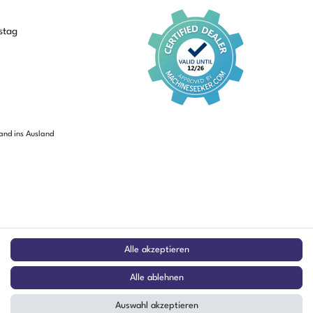
stag
sand ins Ausland
Alle akzeptieren
Alle ablehnen
Auswahl akzeptieren