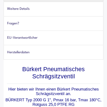
Weitere Details
Fragen?
EU-Verantwortlicher
Herstellerdaten
Bürkert Pneumatisches
Schrägsitzventil
Hier bieten wir Ihnen einen
Bürkert Pneumatisches
Schrägsitzventil an.
BÜRKERT Typ 2000 G 1", Pmax 16 bar, Tmax 180°C,
Rotguss 25,0 PTFE RG