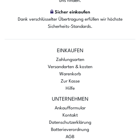
uns finden.
Sicher einkaufen
Dank verschlüsselter Übertragung erfüllen wir höchste
Sicherheits-Standards.
EINKAUFEN
Zahlungsarten
Versandarten & kosten
Warenkorb
Zur Kasse
Hilfe
UNTERNEHMEN
Ankaufformular
Kontakt
Datenschutzerklärung
Batterieverordnung
AGB