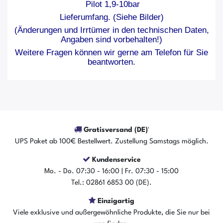
Pilot 1,9-10bar
Lieferumfang. (Siehe Bilder)
(Änderungen und Irrtümer in den technischen Daten,
Angaben sind vorbehalten!)
Weitere Fragen können wir gerne am Telefon für Sie
beantworten.
Gratisversand (DE)¹
UPS Paket ab 100€ Bestellwert. Zustellung Samstags möglich.
Kundenservice
Mo. - Do. 07:30 - 16:00 | Fr. 07:30 - 15:00
Tel.: 02861 6853 00 (DE).
Einzigartig
Viele exklusive und außergewöhnliche Produkte, die Sie nur bei