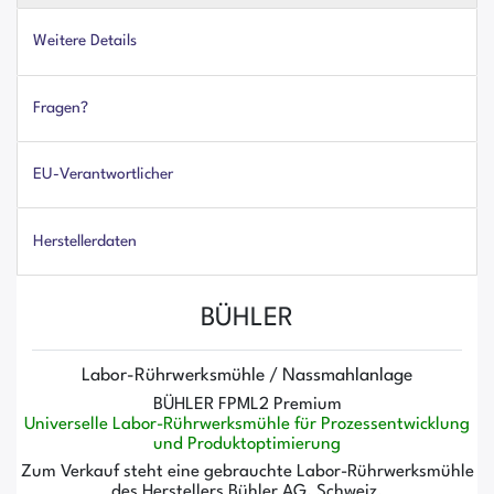
Weitere Details
Fragen?
EU-Verantwortlicher
Herstellerdaten
BÜHLER
Labor-Rührwerksmühle / Nassmahlanlage
BÜHLER FPML2 Premium
Universelle Labor-Rührwerksmühle für Prozessentwicklung
und Produktoptimierung
Zum Verkauf steht eine gebrauchte Labor-Rührwerksmühle
des Herstellers Bühler AG, Schweiz.