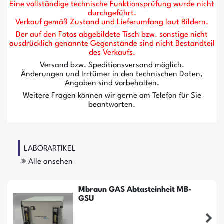
Eine vollständige technische Funktionsprüfung wurde nicht
durchgeführt.
Verkauf gemäß Zustand und Lieferumfang laut Bildern.
Der auf den Fotos abgebildete Tisch bzw. sonstige nicht
ausdrücklich genannte Gegenstände sind nicht Bestandteil
des Verkaufs.
Versand bzw. Speditionsversand möglich.
Änderungen und Irrtümer in den technischen Daten,
Angaben sind vorbehalten.
Weitere Fragen können wir gerne am Telefon für Sie
beantworten.
LABORARTIKEL
Alle ansehen
Mbraun GAS Abtasteinheit MB-
GSU