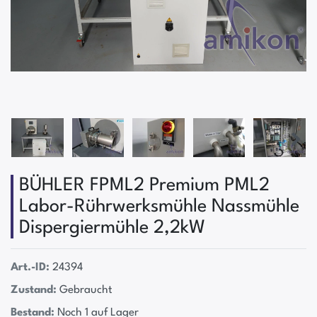
BÜHLER FPML2 Premium PML2
Labor-Rührwerksmühle Nassmühle
Dispergiermühle 2,2kW
Art.-ID:
24394
Zustand:
Gebraucht
Bestand:
Noch 1 auf Lager