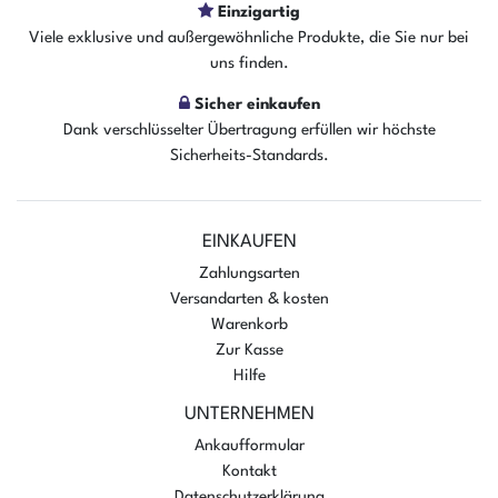
Einzigartig
Viele exklusive und außergewöhnliche Produkte, die Sie nur bei
uns finden.
Sicher einkaufen
Dank verschlüsselter Übertragung erfüllen wir höchste
Sicherheits-Standards.
EINKAUFEN
Zahlungsarten
Versandarten & kosten
Warenkorb
Zur Kasse
Hilfe
UNTERNEHMEN
Ankaufformular
Kontakt
Datenschutzerklärung