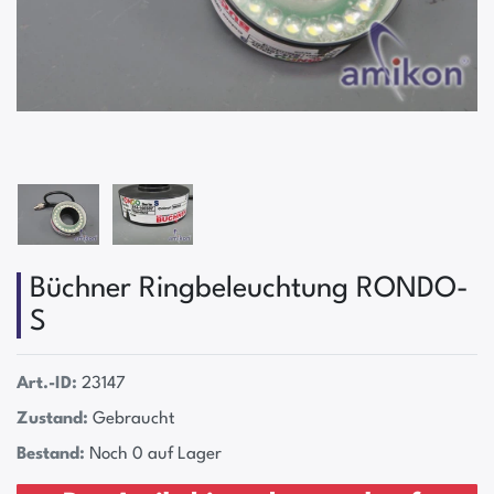
Büchner Ringbeleuchtung RONDO-
S
Art.-ID:
23147
Zustand:
Gebraucht
Bestand:
Noch 0 auf Lager