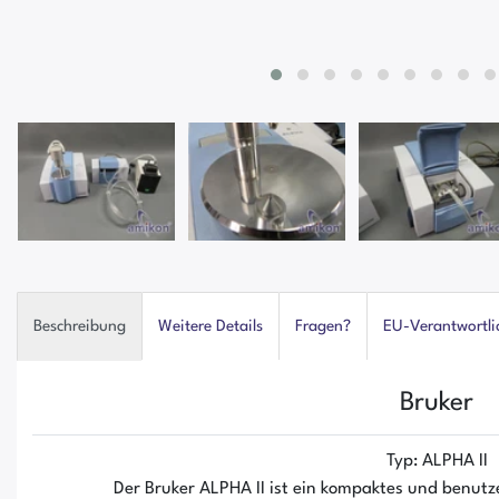
Beschreibung
Weitere Details
Fragen?
EU-Verantwortli
Bruker
Typ: ALPHA II
Der Bruker ALPHA II ist ein kompaktes und benutz