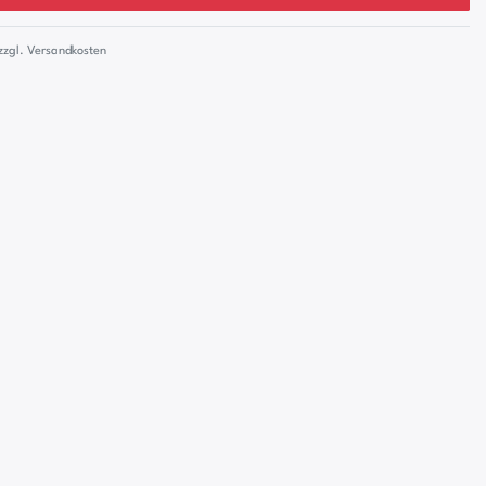
zzgl.
Versandkosten