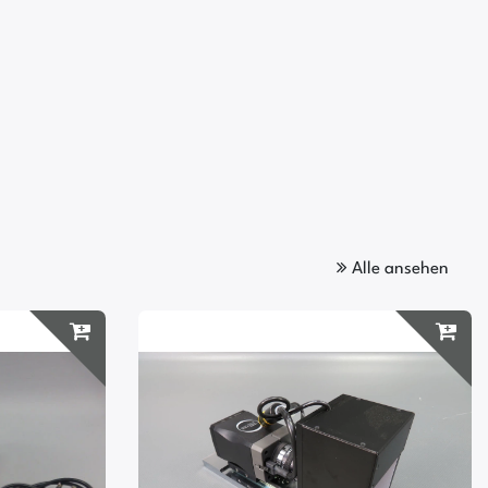
Alle ansehen