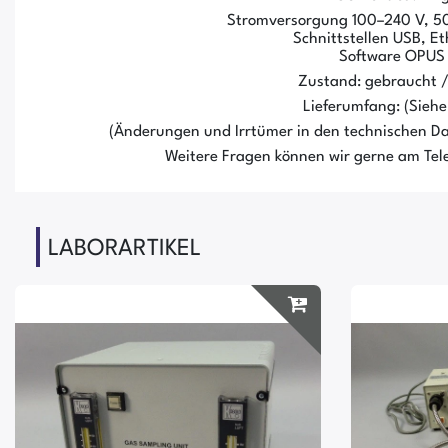
Stromversorgung 100–240 V, 5
Schnittstellen USB, E
Software OPUS
Zustand: gebraucht 
Lieferumfang: (Siehe 
(Änderungen und Irrtümer in den technischen Da
Weitere Fragen können wir gerne am Tele
LABORARTIKEL