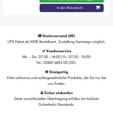
In den Warenkorb
Gratisversand (DE)¹
UPS Paket ab 100€ Bestellwert. Zustellung Samstags möglich.
Kundenservice
Mo. - Do. 07:30 - 16:00 | Fr. 07:30 - 15:00
Tel.: 02861 6853 00 (DE).
Einzigartig
Viele exklusive und außergewöhnliche Produkte, die Sie nur bei
uns finden.
Sicher einkaufen
Dank verschlüsselter Übertragung erfüllen wir höchste
Sicherheits-Standards.