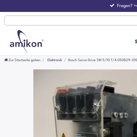
Fragen?
+
Zur Startseite gehen
Elektronik
Bosch Servo Drive SM 5/10 T/A 050829-10