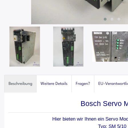
Beschreibung
Weitere Details
Fragen?
EU-Verantwortli
Bosch Servo 
Hier bieten wir Ihnen ein Servo Mo
Typ: SM 5/10