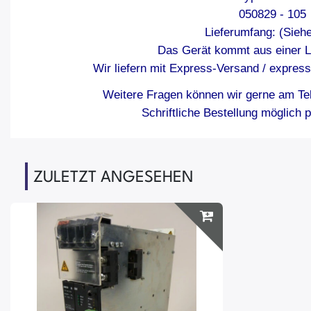
050829 - 105
Lieferumfang: (Siehe
Das Gerät kommt aus einer L
Wir liefern mit Express-Versand / expres
Weitere Fragen können wir gerne am Tel
Schriftliche Bestellung möglich 
ZULETZT ANGESEHEN