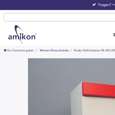
Fragen?
+
Zur Startseite gehen
Wärme-Klimaschränke
Binder Kühlinkubator KB 400 (E