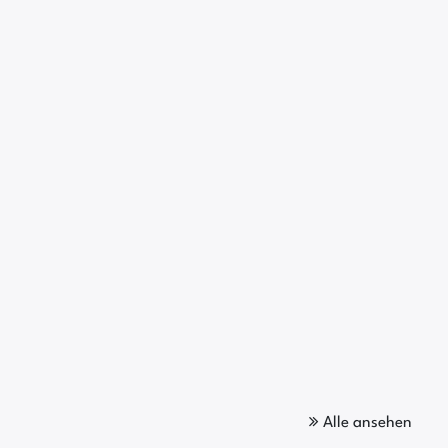
Alle ansehen