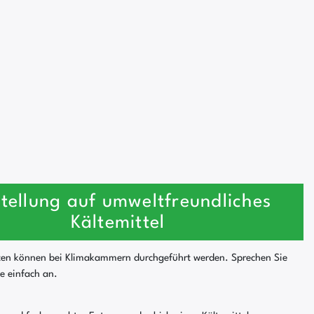
tellung auf umweltfreundliches
Kältemittel
ten können bei Klimakammern durchgeführt werden. Sprechen Sie
se einfach an.