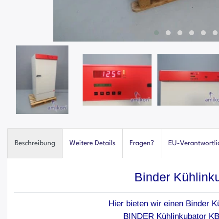
Beschreibung
Weitere Details
Fragen?
EU-Verantwortli
Binder Kühlink
Hier bieten wir einen Binder K
BINDER Kühlinkubator KB