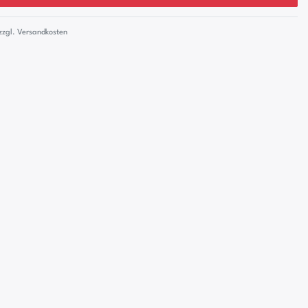
zzgl.
Versandkosten