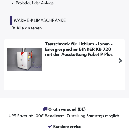
Probelauf der Anlage
WÄRME-KLIMASCHRÄNKE
Alle ansehen
Testschrank für Lithium - Ionen -
Energiespeicher BINDER KB 720
mit der Ausstattung Paket P Plus
Gratisversand (DE)¹
UPS Paket ab 100€ Bestellwert. Zustellung Samstags möglich.
Kundenservice