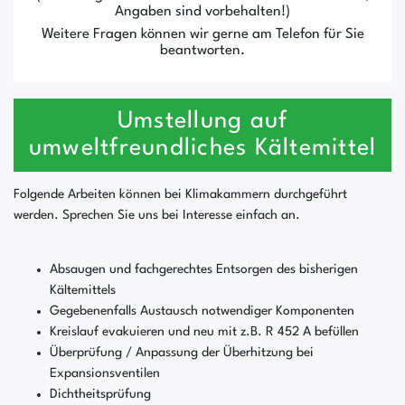
Angaben sind vorbehalten!)
Weitere Fragen können wir gerne am Telefon für Sie
beantworten.
Umstellung auf
umweltfreundliches Kältemittel
Folgende Arbeiten können bei Klimakammern durchgeführt
werden. Sprechen Sie uns bei Interesse einfach an.
Absaugen und fachgerechtes Entsorgen des bisherigen
Kältemittels
Gegebenenfalls Austausch notwendiger Komponenten
Kreislauf evakuieren und neu mit z.B. R 452 A befüllen
Überprüfung / Anpassung der Überhitzung bei
Expansionsventilen
Dichtheitsprüfung