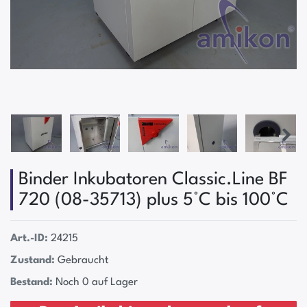
Binder Inkubatoren Classic.Line BF
720 (08-35713) plus 5°C bis 100°C
Art.-ID:
24215
Zustand:
Gebraucht
Bestand:
Noch 0 auf Lager