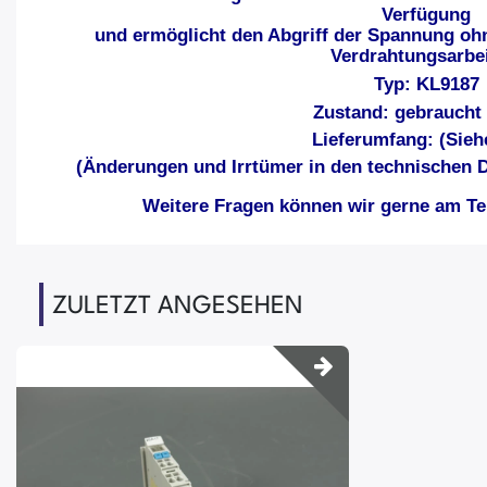
Verfügung
und ermöglicht den Abgriff der Spannung oh
Verdrahtungsarbei
Typ: KL9187
Zustand: gebraucht 
Lieferumfang: (Sieh
(Änderungen und Irrtümer in den technischen D
Weitere Fragen können wir gerne am Tel
ZULETZT ANGESEHEN