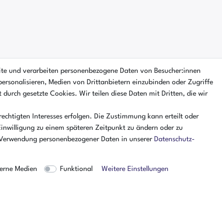
ite und verarbeiten personenbezogene Daten von Besucher:innen
personalisieren, Medien von Drittanbietern einzubinden oder Zugriffe
 durch gesetzte Cookies. Wir teilen diese Daten mit Dritten, die wir
echtigten Interesses erfolgen. Die Zustimmung kann erteilt oder
Einwilligung zu einem späteren Zeitpunkt zu ändern oder zu
 Verwendung personenbezogener Daten in unserer
Daten­schutz­
erne Medien
Funktional
Weitere Einstellungen