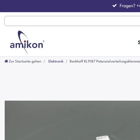
Fragen?
+
Zur Startseite gehen
Elektronik
Beckhoff KL9187 Potenzialverteilungsklemme