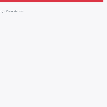
zzgl.
Versandkosten