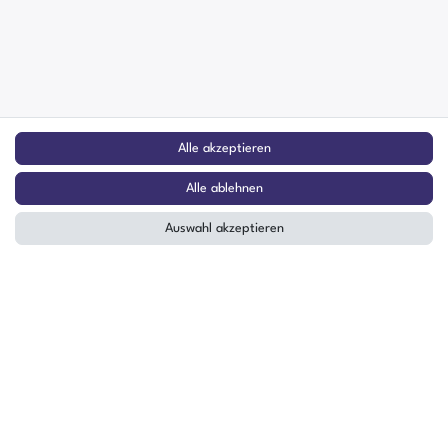
Alle akzeptieren
Alle ablehnen
Auswahl akzeptieren