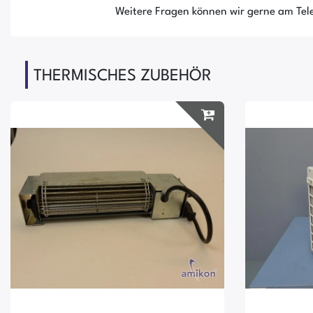
Weitere Fragen können wir gerne am Tele
THERMISCHES ZUBEHÖR