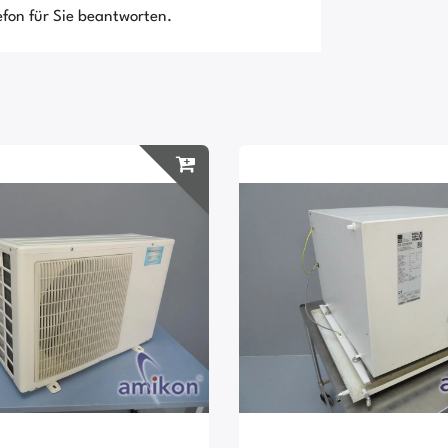
fon für Sie beantworten.