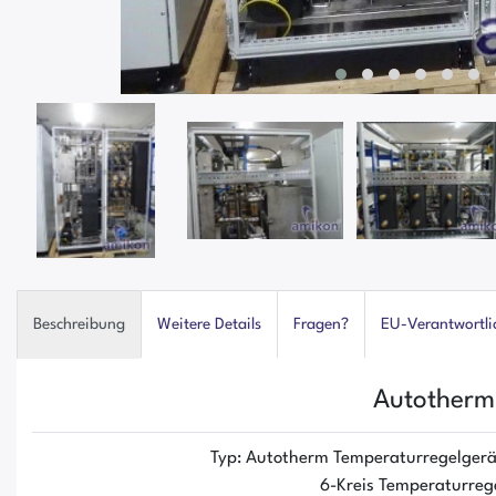
Beschreibung
Weitere Details
Fragen?
EU-Verantwortli
Autotherm
Typ: Autotherm Temperaturregelger
6-Kreis Temperaturreg