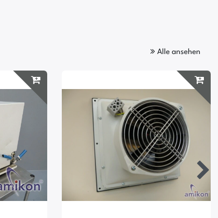
Alle ansehen