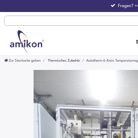
Fragen?
+
Zur Startseite gehen
Thermisches Zubehör
Autotherm 6-Kreis Temperaturr