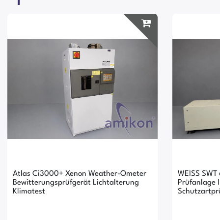
Atlas Ci3000+ Xenon Weather-Ometer
WEISS SWT 
Bewitterungsprüfgerät Lichtalterung
Prüfanlage 
Klimatest
Schutzartpr