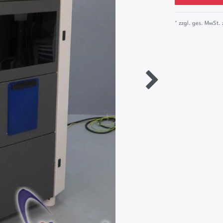
* zzgl. ges. MwSt. 