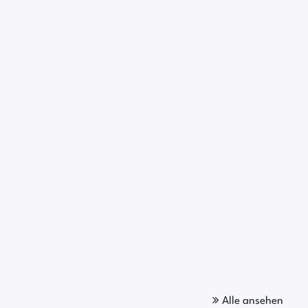
Alle ansehen