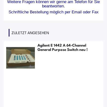
Weitere Fragen können wir gerne am Telefon für Sie
beantworten.
Schriftliche Bestellung möglich per Email oder Fax
ZULETZT ANGESEHEN
Agilent E 1442 A 64-Channel
General Purpose Switch neu !