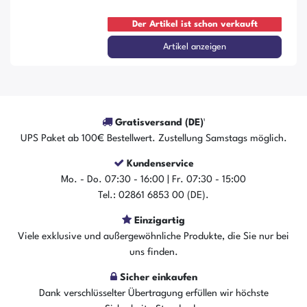
Der Artikel ist schon verkauft
Artikel anzeigen
Gratisversand (DE)¹
UPS Paket ab 100€ Bestellwert. Zustellung Samstags möglich.
Kundenservice
Mo. - Do. 07:30 - 16:00 | Fr. 07:30 - 15:00
Tel.: 02861 6853 00 (DE).
Einzigartig
Viele exklusive und außergewöhnliche Produkte, die Sie nur bei
uns finden.
Sicher einkaufen
Dank verschlüsselter Übertragung erfüllen wir höchste