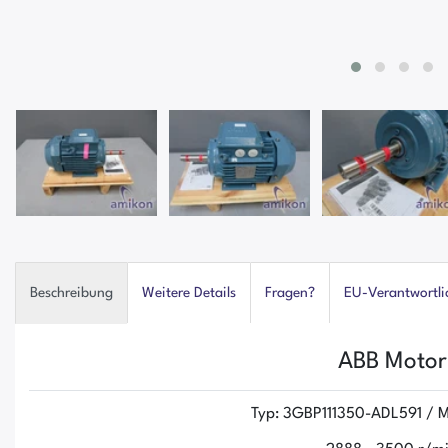
Beschreibung
Weitere Details
Fragen?
EU-Verantwortli
ABB Motor
Typ: 3GBP111350-ADL591 / 