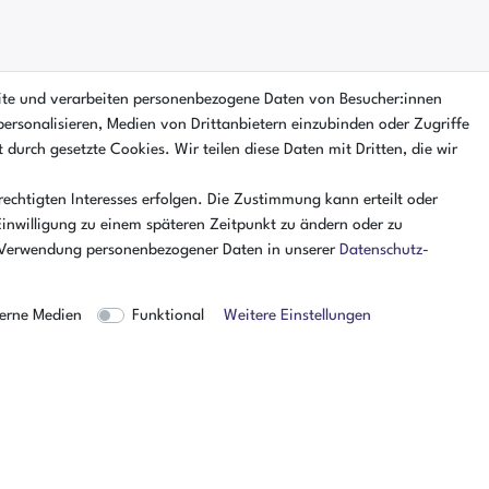
ite und verarbeiten personenbezogene Daten von Besucher:innen
personalisieren, Medien von Drittanbietern einzubinden oder Zugriffe
 durch gesetzte Cookies. Wir teilen diese Daten mit Dritten, die wir
echtigten Interesses erfolgen. Die Zustimmung kann erteilt oder
Einwilligung zu einem späteren Zeitpunkt zu ändern oder zu
 Verwendung personenbezogener Daten in unserer
Daten­schutz­
erne Medien
Funktional
Weitere Einstellungen