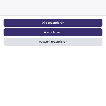
Alle akzeptieren
Alle ablehnen
Auswahl akzeptieren