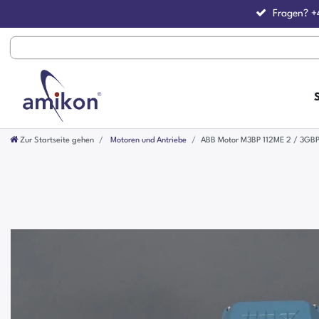
Fragen?
+
Zur Startseite gehen
Motoren und Antriebe
ABB Motor M3BP 112ME 2 / 3GB