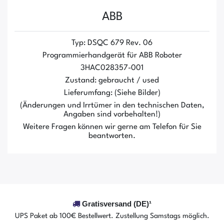
ABB
Typ: DSQC 679 Rev. 06
Programmierhandgerät für ABB Roboter
3HAC028357-001
Zustand: gebraucht / used
Lieferumfang: (Siehe Bilder)
(Änderungen und Irrtümer in den technischen Daten,
Angaben sind vorbehalten!)
Weitere Fragen können wir gerne am Telefon für Sie
beantworten.
Gratisversand (DE)¹
UPS Paket ab 100€ Bestellwert. Zustellung Samstags möglich.