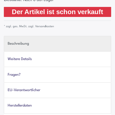
Der Artikel ist schon verkauft
* zzgl. ges. MwSt. zzgl.
Versandkosten
Beschreibung
Weitere Details
Fragen?
EU-Verantwortlicher
Herstellerdaten