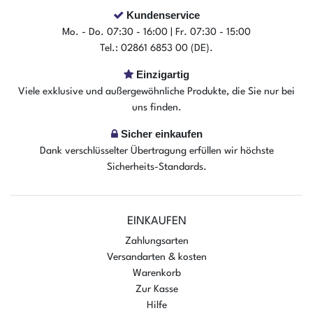
Kundenservice
Mo. - Do. 07:30 - 16:00 | Fr. 07:30 - 15:00
Tel.: 02861 6853 00 (DE).
Einzigartig
Viele exklusive und außergewöhnliche Produkte, die Sie nur bei
uns finden.
Sicher einkaufen
Dank verschlüsselter Übertragung erfüllen wir höchste
Sicherheits-Standards.
EINKAUFEN
Zahlungsarten
Versandarten & kosten
Warenkorb
Zur Kasse
Hilfe