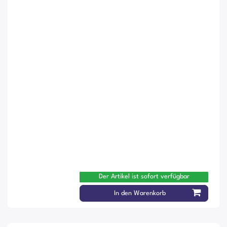
Der Artikel ist sofort verfügbar
In den Warenkorb