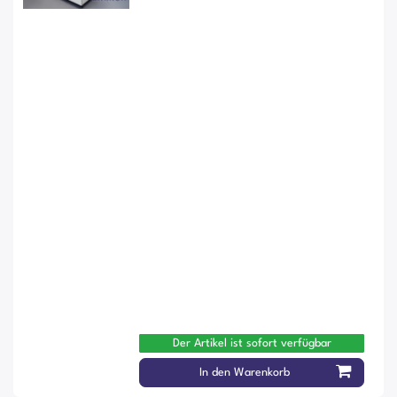
Der Artikel ist sofort verfügbar
In den Warenkorb