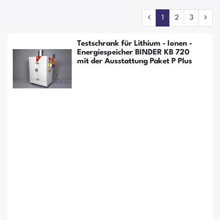
1
2
3
Testschrank für Lithium - Ionen -
Energiespeicher BINDER KB 720
mit der Ausstattung Paket P Plus