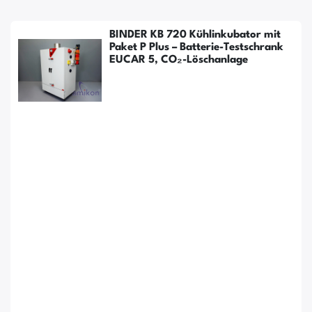
BINDER KB 720 Kühlinkubator mit
Paket P Plus – Batterie-Testschrank
EUCAR 5, CO₂-Löschanlage