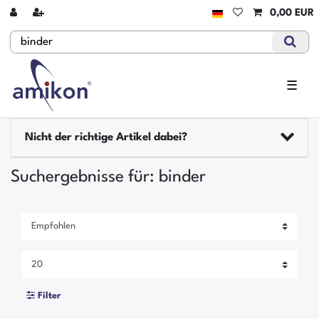
0,00 EUR
☰
Nicht der richtige Artikel dabei?
Suchergebnisse für: binder
Filter