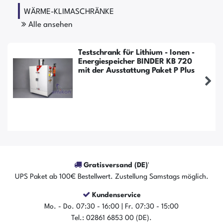
WÄRME-KLIMASCHRÄNKE
Alle ansehen
Testschrank für Lithium - Ionen -
Energiespeicher BINDER KB 720
mit der Ausstattung Paket P Plus
Gratisversand (DE)¹
UPS Paket ab 100€ Bestellwert. Zustellung Samstags möglich.
Kundenservice
Mo. - Do. 07:30 - 16:00 | Fr. 07:30 - 15:00
Tel.: 02861 6853 00 (DE).