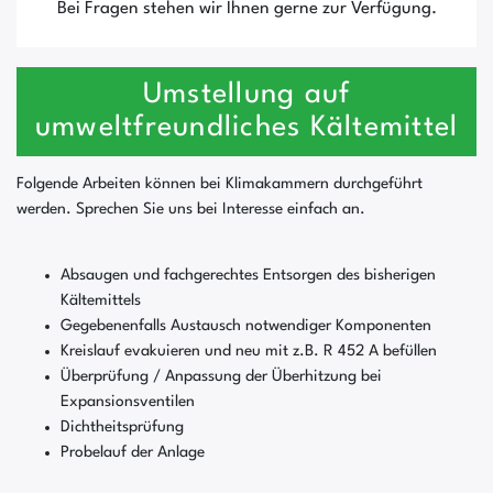
Bei Fragen stehen wir Ihnen gerne zur Verfügung.
Umstellung auf
umweltfreundliches Kältemittel
Folgende Arbeiten können bei Klimakammern durchgeführt
werden. Sprechen Sie uns bei Interesse einfach an.
Absaugen und fachgerechtes Entsorgen des bisherigen
Kältemittels
Gegebenenfalls Austausch notwendiger Komponenten
Kreislauf evakuieren und neu mit z.B. R 452 A befüllen
Überprüfung / Anpassung der Überhitzung bei
Expansionsventilen
Dichtheitsprüfung
Probelauf der Anlage