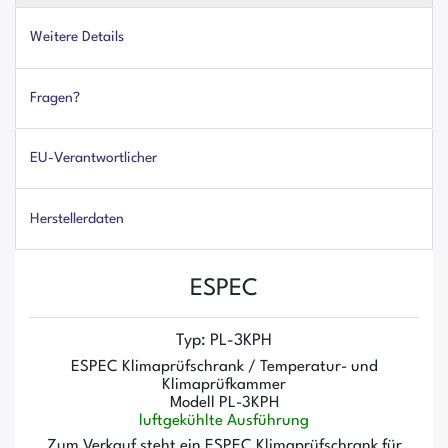
Weitere Details
Fragen?
EU-Verantwortlicher
Herstellerdaten
ESPEC
Typ: PL-3KPH
ESPEC Klimaprüfschrank / Temperatur- und
Klimaprüfkammer
Modell PL-3KPH
luftgekühlte Ausführung
Zum Verkauf steht ein ESPEC Klimaprüfschrank für