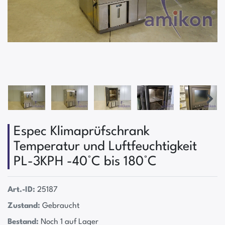
Espec Klimaprüfschrank
Temperatur und Luftfeuchtigkeit
PL-3KPH -40°C bis 180°C
Art.-ID:
25187
Zustand:
Gebraucht
Bestand:
Noch 1 auf Lager