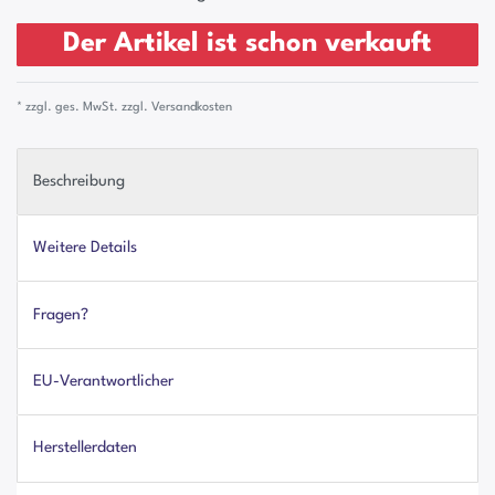
Der Artikel ist schon verkauft
* zzgl. ges. MwSt. zzgl.
Versandkosten
Beschreibung
Weitere Details
Fragen?
EU-Verantwortlicher
Herstellerdaten