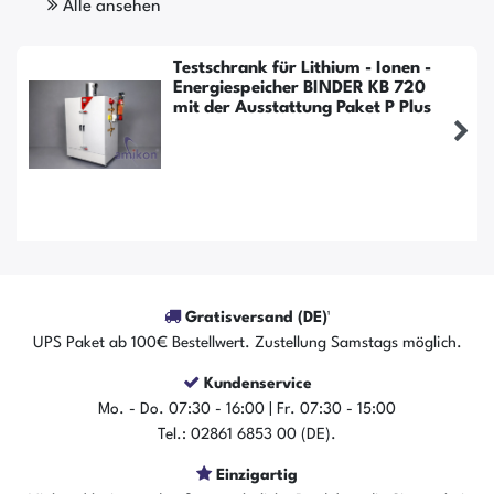
Alle ansehen
Testschrank für Lithium - Ionen -
Energiespeicher BINDER KB 720
mit der Ausstattung Paket P Plus
Gratisversand (DE)¹
UPS Paket ab 100€ Bestellwert. Zustellung Samstags möglich.
Kundenservice
Mo. - Do. 07:30 - 16:00 | Fr. 07:30 - 15:00
Tel.: 02861 6853 00 (DE).
Einzigartig