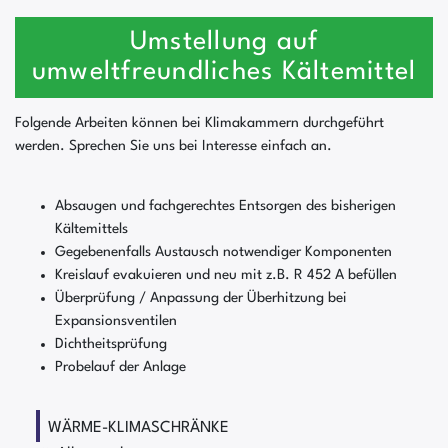
Umstellung auf
umweltfreundliches Kältemittel
Folgende Arbeiten können bei Klimakammern durchgeführt
werden. Sprechen Sie uns bei Interesse einfach an.
Absaugen und fachgerechtes Entsorgen des bisherigen
Kältemittels
Gegebenenfalls Austausch notwendiger Komponenten
Kreislauf evakuieren und neu mit z.B. R 452 A befüllen
Überprüfung / Anpassung der Überhitzung bei
Expansionsventilen
Dichtheitsprüfung
Probelauf der Anlage
WÄRME-KLIMASCHRÄNKE